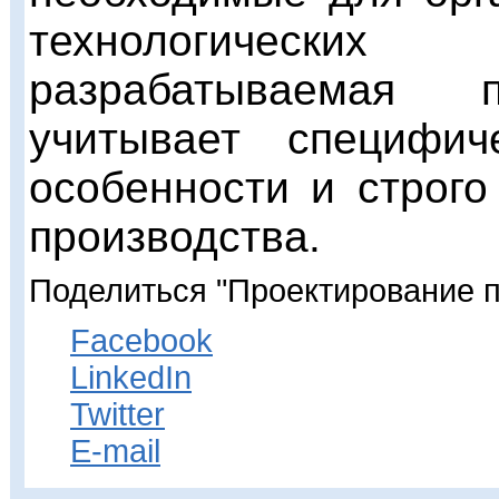
технологическ
разрабатываемая п
учитывает специфич
особенности и строго
производства.
Поделиться "Проектирование 
Facebook
LinkedIn
Twitter
E-mail