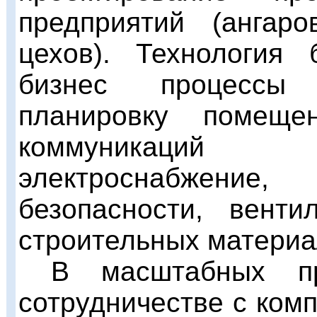
предприятий (ангаро
цехов). Технология 
бизнес процессы 
планировку помеще
коммуникаций 
электроснабжение,
безопасности, вент
строительных материа
В масштабных пр
сотрудничестве с ком