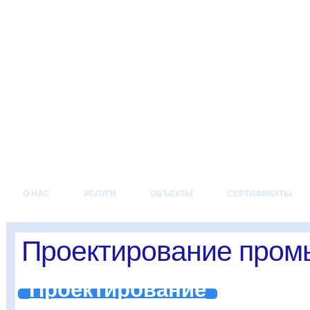
О НАС
УСЛУГИ
ОБЪЕКТЫ
СЕРТИФИКАТЫ
Проектирование пром
Проектирование