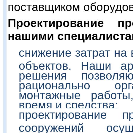
поставщиком оборудов
Проектирование пр
нашими специалиста
снижение затрат на
объектов. Наши
арх
решения позволя
рационально орг
монтажные работы
время и средства;
проектирование 
сооружений осу