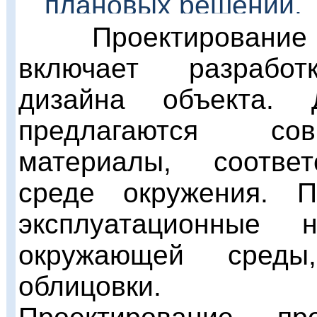
плановых решений.
Проектирование 
включает разработк
дизайна объекта. 
предлагаются со
материалы, соответ
среде окружения. 
эксплуатационные 
окружающей среды,
облицовки.