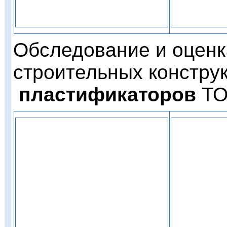
Обследование и оценк
строительных констру
пластификаторов
ТО