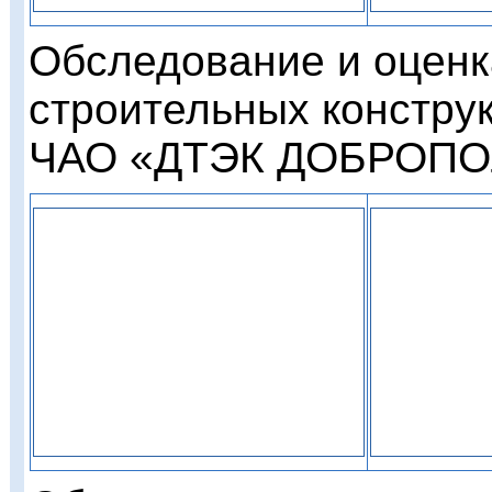
Обследование и оценк
строительных констру
ЧАО «ДТЭК ДОБРОПОЛ