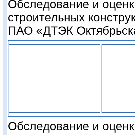
Обследование и оценк
строительных констру
ПАО «ДТЭК Октябрьска
Обследование и оценк