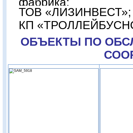
фабрика;
ТОВ «ЛИЗИНВЕСТ»;
КП «ТРОЛЛЕЙБУСН
ОБЪЕКТЫ ПО ОБС
СОО