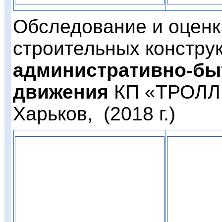
Обследование и оценк
строительных констру
административно-бы
движения
КП «ТРОЛЛ
Харьков, (2018 г.)