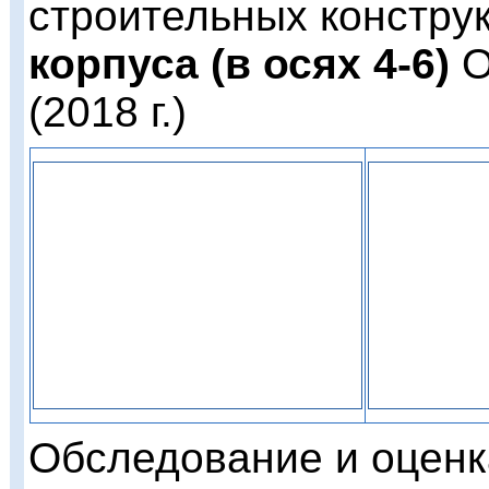
строительных констру
корпуса (в осях 4-6)
О
(2018 г.)
Обследование и оценк