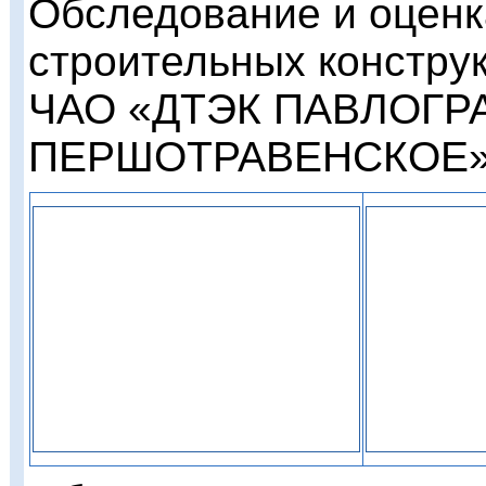
Обследование и оценк
строительных констру
ЧАО «ДТЭК ПАВЛОГР
ПЕРШОТРАВЕНСКОЕ