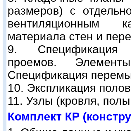
размеров) с отдельн
вентиляционным 
материала стен и пере
9. Спецификация 
проемов. Элемент
Спецификация перемыч
10. Экспликация полов
11. Узлы (кровля, полы,
Комплект КР (констр