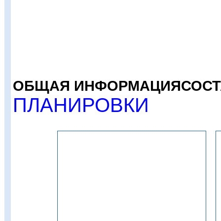
ОБЩАЯ ИНФОРМАЦИЯ
СОСТ
ПЛАНИРОВКИ