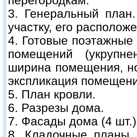
перегородкам.
3. Генеральный план.
участку, его располож
4. Готовые поэтажные
помещений (укрупн
ширина помещения, н
экспликация помещени
5. План кровли.
6. Разрезы дома.
7. Фасады дома (4 шт.)
8. Кладочные планы 