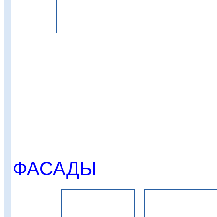
ФАСАДЫ